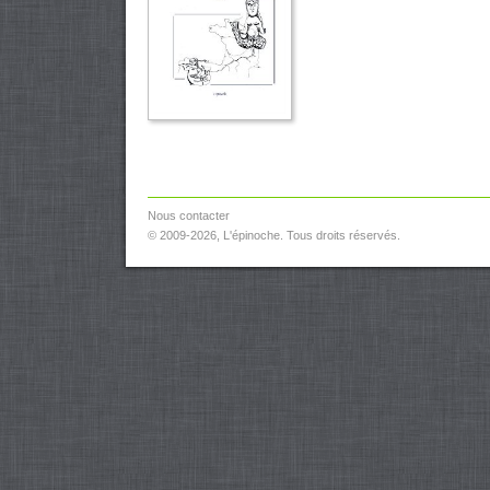
Nous contacter
© 2009-2026, L'épinoche. Tous droits réservés.